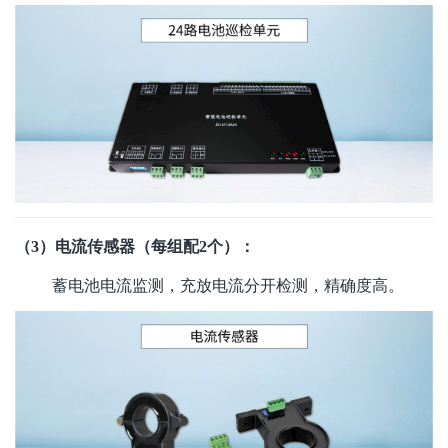
（3）电流传感器（每组配2个）：
蓄电池电流监测，充放电流分开检测，精确度高。