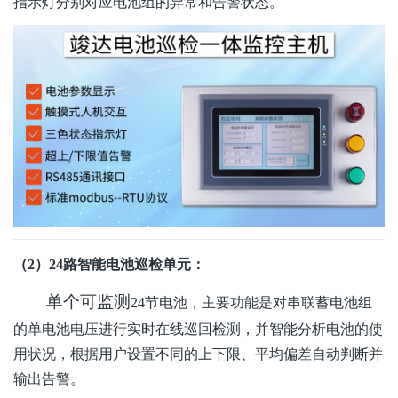
指示灯分别对应电池组的异常和告警状态。
（2）24路智能电池巡检单元：
单个可监测
24节电池，主要功能是对串联蓄电池组
的单电池电压进行实时在线巡回检测，并智能分析电池的使
用状况，根据用户设置不同的上下限、平均偏差自动判断并
输出告警。