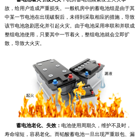
故，给用户造成严重损失。一般机房中的蓄电池组是由于其
中某一节电池在出现破裂后，未得到采取相应的措施，导致
该节电池急剧恶化并引起火灾。由于电池采用串联和并联成
整组电池使用，只要其中一节着火，整组电池就会立即扩
散，导致大火灾。
蓄电池老化
、失效：
电池使用周期久，维护不及时，
寿命缩短，容易老化。而铅酸蓄电池一旦出现严重鼓包、漏