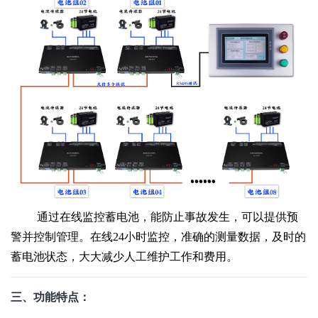
通过在线监控蓄电池，能防止事故发生，可以提供预
警并控制管理。在线24小时监控，准确的测量数据，及时的
蓄电池状态，大大减少人工维护工作和费用。
三、功能特点：