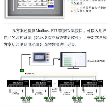
5.方案还提供Modbus--RTU数据采集接口，可接入用户
自己的监控系统（如环境监控系统或者软件），来对本系统
方案所监测到电池组各项的数据进行采集。