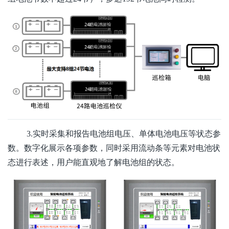
3.实时采集和报告电池组电压、单体电池电压等状态参
数。数字化展示各项参数，同时采用流动条等元素对电池状
态进行表述，用户能直观地了解电池组的状态。