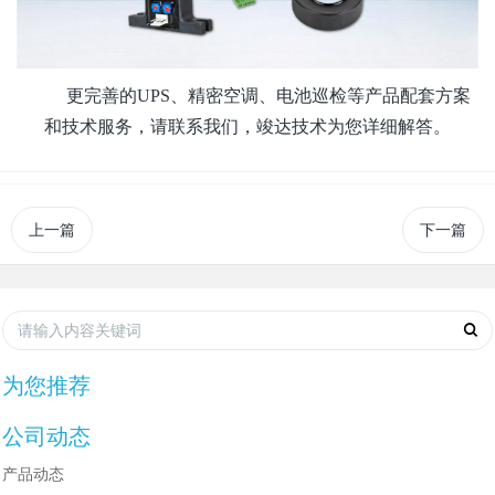
更完善的
UPS、精密空调、电池巡检等产品配套方案
和技术服务，请联系我们，竣达技术为您详细解答。
上一篇
下一篇
为您推荐
公司动态
产品动态