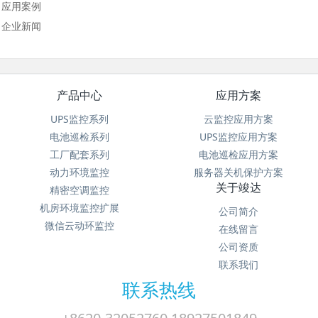
应用案例
企业新闻
产品中心
应用方案
UPS监控系列
云监控应用方案
电池巡检系列
UPS监控应用方案
工厂配套系列
电池巡检应用方案
动力环境监控
服务器关机保护方案
关于竣达
精密空调监控
机房环境监控扩展
公司简介
微信云动环监控
在线留言
公司资质
联系我们
联系热线