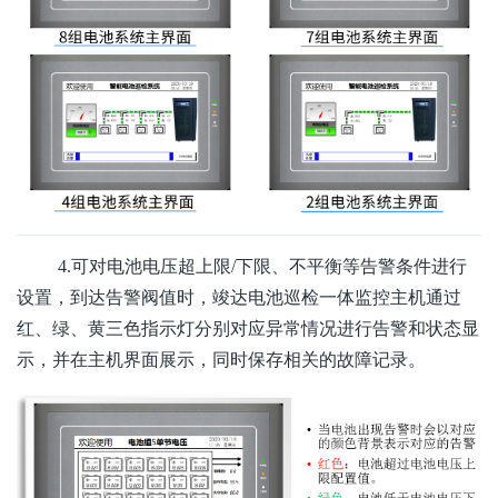
4.可对电池电压超上限/下限、不平衡等告警条件进行
设置，到达告警阀值时，竣达电池巡检一体监控主机通过
红、绿、黄三色指示灯分别对应异常情况进行告警和状态显
示，并在主机界面展示，同时保存相关的故障记录。