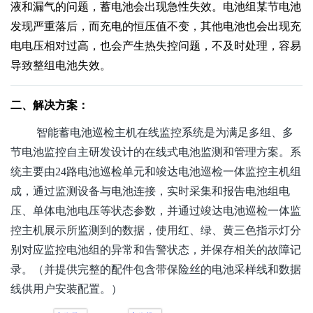
液和漏气的问题，蓄电池会出现急性失效。电池组某节电池
发现严重落后，而充电的恒压值不变，其他电池也会出现充
电电压相对过高，也会产生热失控问题，不及时处理，容易
导致整组电池失效。
二、解决方案：
智能蓄电池巡检主机在线监控系统是为满足多组、多
节电池监控自主研发设计的在线式电池监测和管理方案。系
统主要由24路电池巡检单元和竣达电池巡检一体监控主机组
成，通过监测设备与电池连接，实时采集和报告电池组电
压、单体电池电压等状态参数，并通过竣达电池巡检一体监
控主机展示所监测到的数据，使用红、绿、黄三色指示灯分
别对应监控电池组的异常和告警状态，并保存相关的故障记
录。（并提供完整的配件包含带保险丝的电池采样线和数据
线供用户安装配置。）