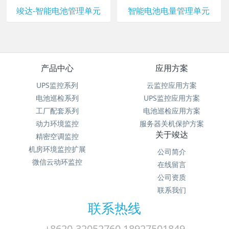
竣达-智能电池管理单元
智能电池电量管理单元
产品中心
应用方案
UPS监控系列
云监控应用方案
电池巡检系列
UPS监控应用方案
工厂配套系列
电池巡检应用方案
动力环境监控
服务器关机保护方案
关于竣达
精密空调监控
机房环境监控扩展
公司简介
微信云动环监控
在线留言
公司资质
联系我们
联系热线
+8620-32052760 18927501849