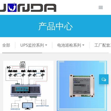
产品中心
全部
UPS监控系列
电池巡检系列
工厂配套