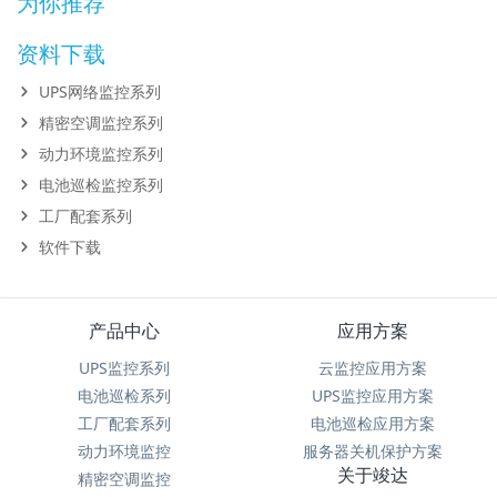
为你推荐
资料下载
UPS网络监控系列
精密空调监控系列
动力环境监控系列
电池巡检监控系列
工厂配套系列
软件下载
产品中心
应用方案
UPS监控系列
云监控应用方案
电池巡检系列
UPS监控应用方案
工厂配套系列
电池巡检应用方案
动力环境监控
服务器关机保护方案
关于竣达
精密空调监控