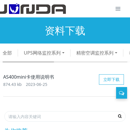
资料下载
全部
UPS网络监控系列
精密空调监控系列
AS400mini卡使用说明书
立即下载
874.43 kb
2023-06-25