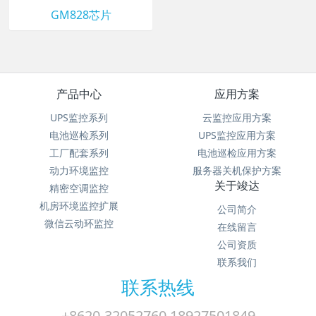
GM828芯片
产品中心
应用方案
UPS监控系列
云监控应用方案
电池巡检系列
UPS监控应用方案
工厂配套系列
电池巡检应用方案
动力环境监控
服务器关机保护方案
关于竣达
精密空调监控
机房环境监控扩展
公司简介
微信云动环监控
在线留言
公司资质
联系我们
联系热线
+8620-32052760 18927501849