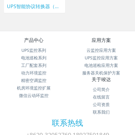
UPS智能协议转换器（Modbus卡）
产品中心
应用方案
UPS监控系列
云监控应用方案
电池巡检系列
UPS监控应用方案
工厂配套系列
电池巡检应用方案
动力环境监控
服务器关机保护方案
关于竣达
精密空调监控
机房环境监控扩展
公司简介
微信云动环监控
在线留言
公司资质
联系我们
联系热线
+8620-32052760 18927501849