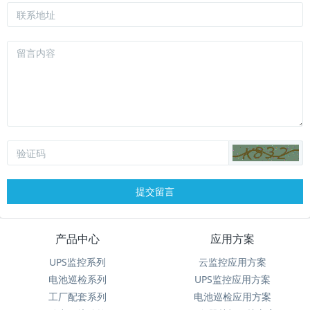
提交留言
产品中心
应用方案
UPS监控系列
云监控应用方案
电池巡检系列
UPS监控应用方案
工厂配套系列
电池巡检应用方案