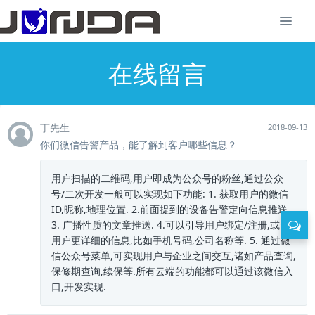
在线留言
丁先生
2018-09-13
你们微信告警产品，能了解到客户哪些信息？
用户扫描的二维码,用户即成为公众号的粉丝,通过公众
号/二次开发一般可以实现如下功能: 1. 获取用户的微信
ID,昵称,地理位置. 2.前面提到的设备告警定向信息推送.
3. 广播性质的文章推送. 4.可以引导用户绑定/注册,或许
用户更详细的信息,比如手机号码,公司名称等. 5. 通过微
信公众号菜单,可实现用户与企业之间交互,诸如产品查询,
保修期查询,续保等.所有云端的功能都可以通过该微信入
口,开发实现.