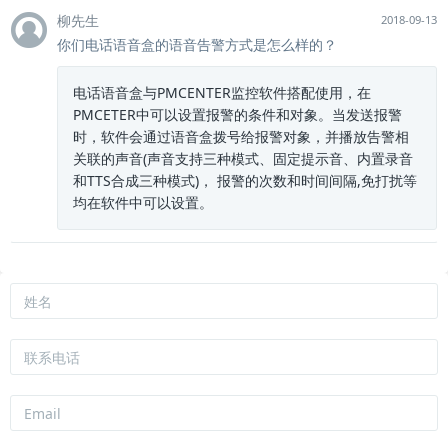
柳先生
2018-09-13
你们电话语音盒的语音告警方式是怎么样的？
电话语音盒与PMCENTER监控软件搭配使用，在
PMCETER中可以设置报警的条件和对象。当发送报警
时，软件会通过语音盒拨号给报警对象，并播放告警相
关联的声音(声音支持三种模式、固定提示音、内置录音
和TTS合成三种模式)， 报警的次数和时间间隔,免打扰等
均在软件中可以设置。