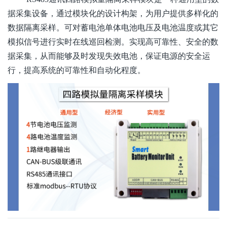
据采集设备，通过模块化的设计构架，为用户提供多样化的
数据隔离采样。可对蓄电池单体电池电压及电池温度或其它
模拟信号进行实时在线巡回检测。实现高可靠性、安全的数
据采集，从而能够及时发现失效电池，保证电源的安全运
行，提高系统的可靠性和自动化程度。