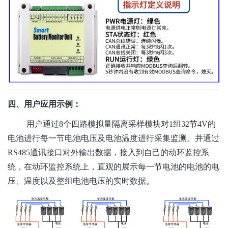
四、用户应用示例：
用户通过
8个
四路模拟量隔离采样模块对
1组32节4V的
电池进行每一节电池电压及电池温度进行采集监测。并通过
RS485通讯接口对外输出数据，接入到自己的动环监控系
统，在动环监控系统上，直观的展示每一节电池的电池的电
压、温度以及整组电池电压的实时数据。