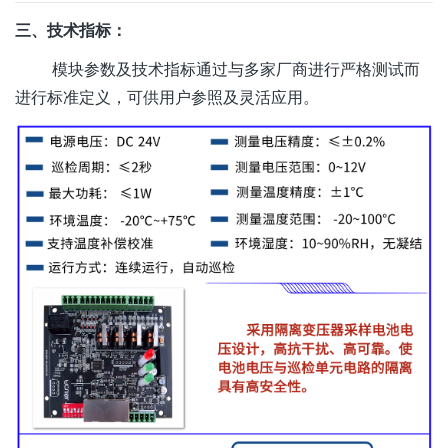
三、技术指标：
模块参数及技术指标通过与多家厂商进行严格测试而
进行标准定义，可供用户参照及灵活应用。