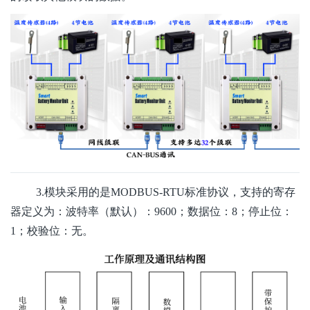
3.模块采用的是MODBUS-RTU标准协议，支持的寄存
器定义为：波特率（默认）：9600；数据位：8；停止位：
1；校验位：无。