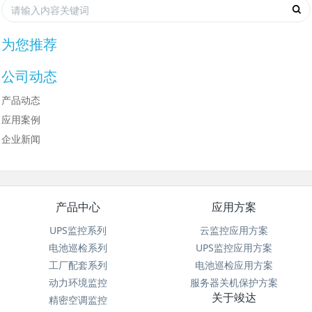
为您推荐
公司动态
产品动态
应用案例
企业新闻
产品中心
应用方案
UPS监控系列
云监控应用方案
电池巡检系列
UPS监控应用方案
工厂配套系列
电池巡检应用方案
动力环境监控
服务器关机保护方案
关于竣达
精密空调监控