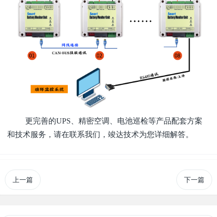
更完善的UPS、精密空调、电池巡检等产品配套方案
和技术服务，请在联系我们，竣达技术为您详细解答。
上一篇
下一篇