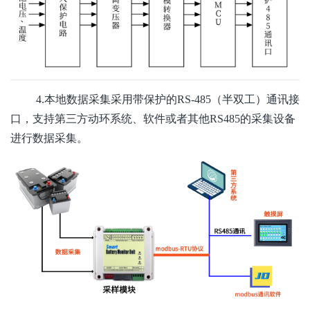
4.本地数据采集采用带保护的RS-485（半双工）通讯接
口，支持第三方动环系统、软件或者其他RS485的采集设备
进行数据采集。