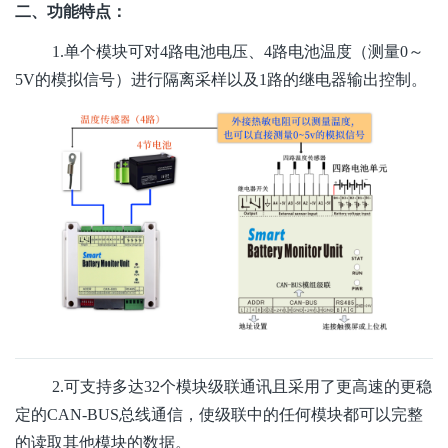
二、功能特点：
1.单个模块可对4路电池电压、4路电池温度（测量0～
5V的模拟信号）进行隔离采样以及1路的继电器输出控制。
2.可支持多达32个模块级联通讯且采用了更高速的更稳
定的CAN-BUS总线通信，使级联中的任何模块都可以完整
的读取其他模块的数据。