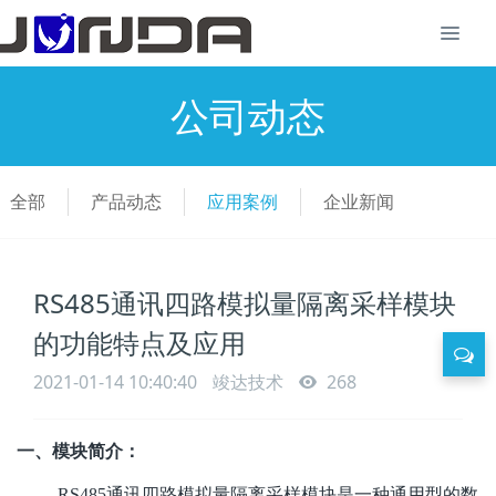
公司动态
全部
产品动态
应用案例
企业新闻
RS485通讯四路模拟量隔离采样模块
的功能特点及应用
2021-01-14 10:40:40
竣达技术
268
一、模块简介：
RS485通讯四路模拟量隔离采样模块是一种通用型的数