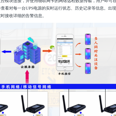
监控模块连接，并使用物联网卡的网络远程数据传输，用户即可
步查看对每一台
UPS电源的实时运行状态、历史记录等信息。出
实时接收详细的告警信息。