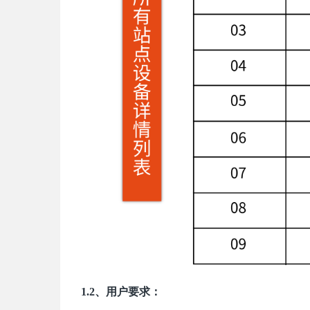
1.2、用户要求：