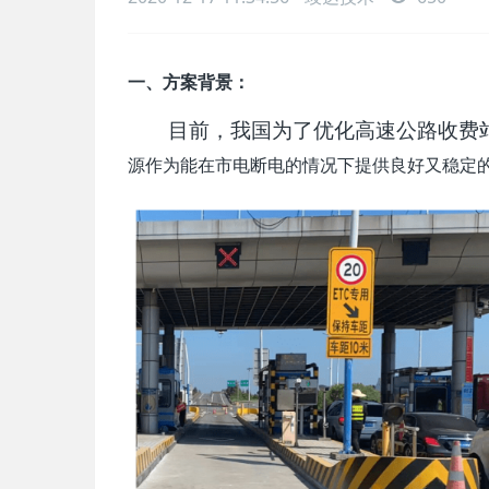
一、方案背景：
目前，我国为了优化高速公路收费
源作为能在市电断电的情况下提供良好又稳定的