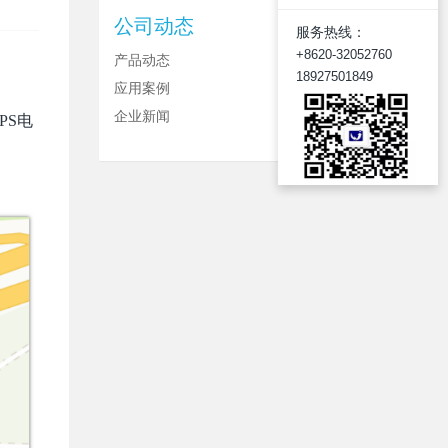
公司动态
服务热线：
+8620-32052760
产品动态
18927501849
应用案例
企业新闻
PS电