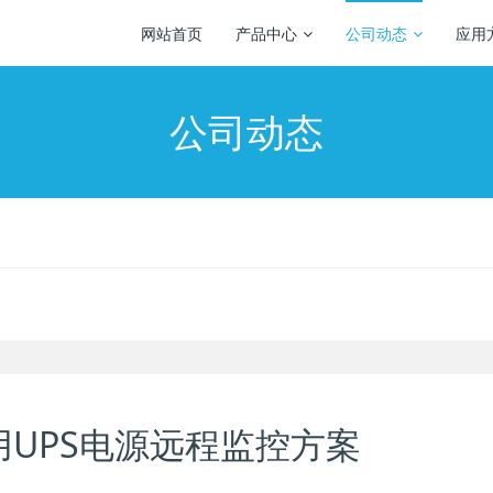
网站首页
产品中心
公司动态
应用
公司动态
用UPS电源远程监控方案