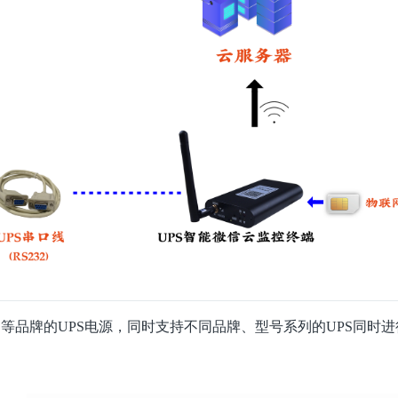
等品牌的UPS电源，同时支持不同品牌、型号系列的UPS同时进