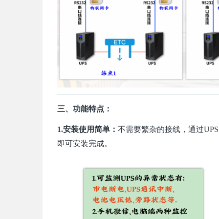
三、功能特点：
1.安装使用简单：
不需要繁杂的接线，通过UP
即可安装完成。