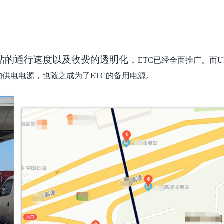
站的通行速度以及收费的透明化，
ETC已经全面推广。而U
供电电源，也随之成为了ETC的备用电源。