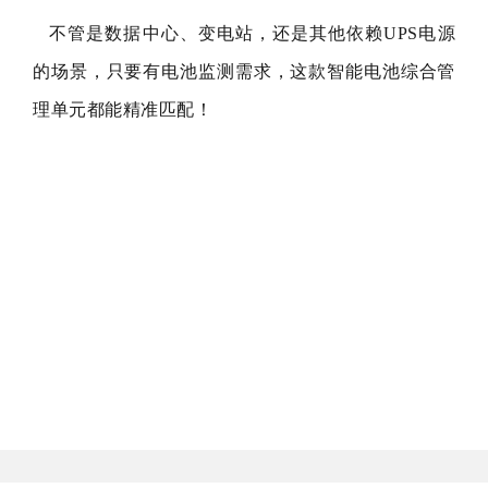
不管是数据中心、变电站，还是其他依赖UPS电源
的场景，只要有电池监测需求，这款智能电池综合管
理单元都能精准匹配！