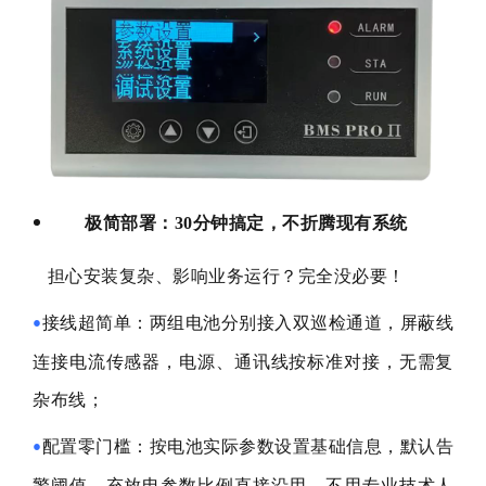
极简部署：30分钟搞定，不折腾现有系统
担心安装复杂、影响业务运行？完全没必要！
接线超简单：两组电池分别接入双巡检通道，屏蔽线
•
连接电流传感器，电源、通讯线按标准对接，无需复
杂布线；
配置零门槛：按电池实际参数设置基础信息，默认告
•
警阈值、充放电参数比例直接沿用，不用专业技术人