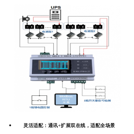
灵活适配：通讯+扩展双在线，适配全场景