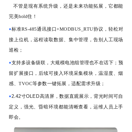
不管是现有系统升级，还是未来功能拓展，它都能
完美hold住！
标准RS-485通讯接口+MODBUS_RTU协议，轻松对
•
接上位机，远程读取数据、集中管理，告别人工现场
巡检；
支持多设备级联，大规模电池组管理也不在话下；预
•
留扩展接口，后续可接入环境采集模块，温湿度、烟
感、TVOC等参数一键拓展，适配需求升级；
2.42寸OLED高清屏，数据直观展示，背光时间可自
•
定义，强光、昏暗环境都能清晰查看，运维人员上手
即会。