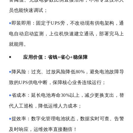
员也能快速调试；
即装即用：固定于UPS旁，不改动现有供电架构，通
•
电自动启动监测，上位机快速建立通讯，部署完马上
就能用。
应用价值：省钱+省心+稳保障
降风险：过充、过放风险降低80%，避免电池故障导
•
致的UPS供电中断，保障核心业务连续运行；
省成本：延长电池寿命30%以上，减少更换支出，替
•
代人工巡检，降低运维人力成本；
提效率：数字化管理电池状态，数据实时可查、告警
•
及时响应，运维效率直接翻倍！