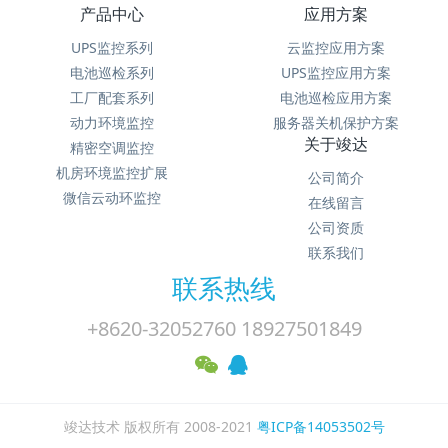
产品中心
应用方案
UPS监控系列
云监控应用方案
电池巡检系列
UPS监控应用方案
工厂配套系列
电池巡检应用方案
动力环境监控
服务器关机保护方案
关于竣达
精密空调监控
机房环境监控扩展
公司简介
微信云动环监控
在线留言
公司资质
联系我们
联系热线
+8620-32052760 18927501849
竣达技术 版权所有 2008-2021
粤ICP备14053502号