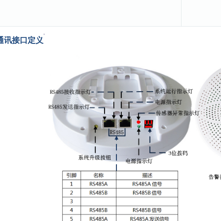
通讯接口定义