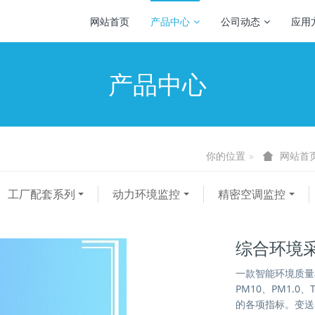
网站首页
产品中心
公司动态
应用
产品中心
你的位置
网站首
工厂配套系列
动力环境监控
精密空调监控
综合环境
一款智能环境质量
PM10、PM1.
的各项指标。变送