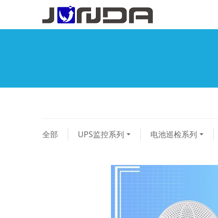
全部
UPS监控系列
电池巡检系列