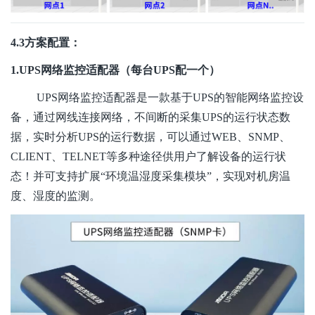
4.3方案配置：
1.UPS网络监控适配器（每台UPS配一个）
UPS网络监控适配器是一款基于UPS的智能网络监控设
备，通过网线连接网络，不间断的采集UPS的运行状态数
据，实时分析UPS的运行数据，可以通过WEB、SNMP、
CLIENT、TELNET等多种途径供用户了解设备的运行状
态！并可支持扩展“环境温湿度采集模块”，实现对机房温
度、湿度的监测。