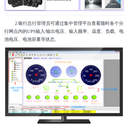
2.银行总行管理员可通过集中管理平台查看随时各个分
行网点内的UPS输入/输出电压、输入频率、温度、负载、电
池电压、电池容量等状态。