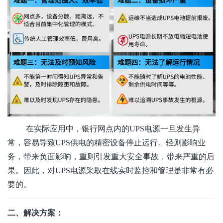
在实际应用中，银行网点内的UPS电源一旦发生异
常，容易导致UPS供电的精密设备停止运行。轻则影响业
务，带来负面影响，重则引发重大安全事故，带来严重的后
果。因此，对UPS电源采取在线实时监控和管理是非常有必
要的。
二、解决方案：