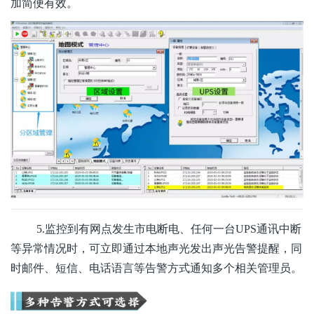
加简便有效。
5.监控到有网点发生市电断电、任何一台UPS通讯中断
等异常情况时，可立即通过本地声光发出声光告警提醒，同
时邮件、短信、电话语言等告警方式通知多个相关管理员。