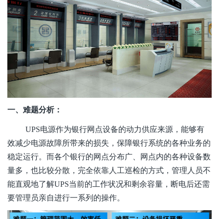
一、难题分析：
UPS电源作为银行网点设备的动力供应来源，能够有
效减少电源故障所带来的损失，保障银行系统的各种业务的
稳定运行。而各个银行的网点分布广、网点内的各种设备数
量多，也比较分散，完全依靠人工巡检的方式，管理人员不
能直观地了解UPS当前的工作状况和剩余容量，断电后还需
要管理员亲自进行一系列的操作。