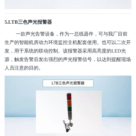
5.LTB三色声光报警器
一款声光告警设备，作为一总线器件，可与我厂目前
生产的智能机房动力环境监控主机配套使用。也可以二次开
发，用于系统的联动控制。该报警器采用高亮度的LED光
源，触发告警后发出强烈的声光报警信号，以达到提醒现场
人员注意的目的。