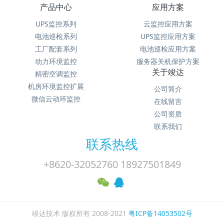
产品中心
应用方案
UPS监控系列
云监控应用方案
电池巡检系列
UPS监控应用方案
工厂配套系列
电池巡检应用方案
动力环境监控
服务器关机保护方案
关于竣达
精密空调监控
机房环境监控扩展
公司简介
微信云动环监控
在线留言
公司资质
联系我们
联系热线
+8620-32052760 18927501849
竣达技术 版权所有 2008-2021
粤ICP备14053502号