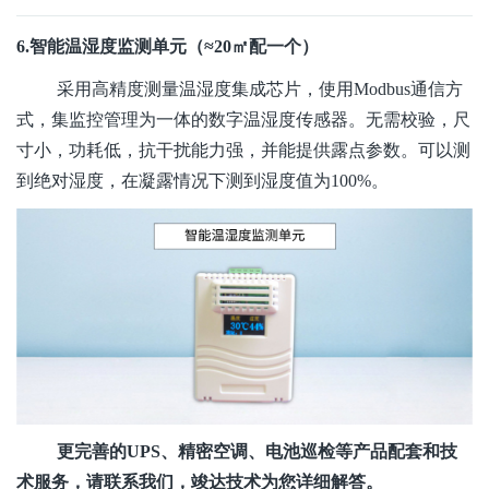
6.智能温湿度监测单元（≈20㎡配一个）
采用高精度测量温湿度集成芯片，使用Modbus通信方
式，集监控管理为一体的数字温湿度传感器。无需校验，尺
寸小，功耗低，抗干扰能力强，并能提供露点参数。可以测
到绝对湿度，在凝露情况下测到湿度值为100%。
更完善的
UPS、精密空调、电池巡检等产品配套和技
术服务，请联系我们，竣达技术为您详细解答。