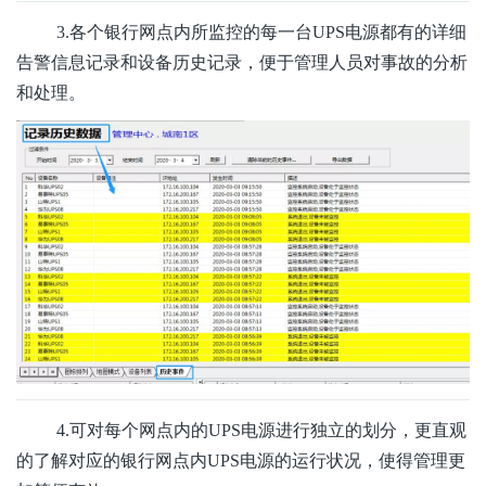
3.各个银行网点内所监控的每一台UPS电源都有的详细
告警信息记录和设备历史记录，便于管理人员对事故的分析
和处理。
4.可对每个网点内的UPS电源进行独立的划分，更直观
的了解对应的银行网点内UPS电源的运行状况，使得管理更