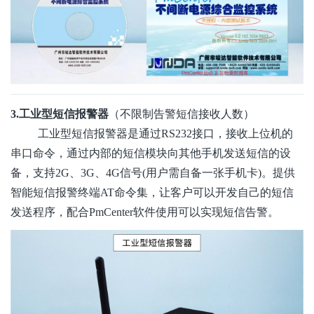
3.工业型短信报警器
（不限制告警短信接收人数）
工业型短信报警器是通过RS232接口，接收上位机的
串口命令，通过内部的短信模块向其他手机发送短信的设
备，支持2G、3G、4G信号(用户需自备一张手机卡)。提供
智能短信报警终端AT命令集，让客户可以开发自己的短信
发送程序，配合PmCenter软件使用可以实现短信告警。