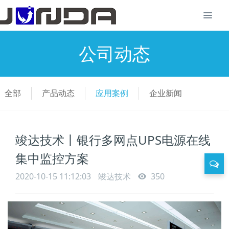
公司动态
全部
产品动态
应用案例
企业新闻
竣达技术丨银行多网点UPS电源在线
集中监控方案
2020-10-15 11:12:03
竣达技术
350