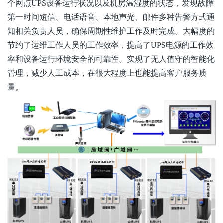
个网点
UPS设备运行状况以及机房温湿度的状态，发现故障
第一时间短信、电话语音、本地声光、邮件多种告警方式通
知相关负责人员，确保周期性维护工作及时完成。大幅度的
节约了运维工作人员的工作效率，提高了UPS电源的工作效
率和设备运行环境安全的可靠性。实现了无人值守的智能化
管理，减少人工成本，在很大程度上也能提高客户服务质
量。