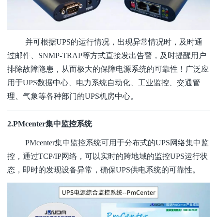
并可根据UPS的运行情况，出现异常情况时，及时通
过邮件、SNMP-TRAP等方式直接发出告警，及时提醒用户
排除故障隐患，从而极大的保障电源系统的可靠性！广泛应
用于UPS数据中心、电力系统自动化、工业监控、交通管
理、气象等各种部门的UPS机房中心。
2.PMcenter集中监控系统
PMcenter集中监控系统可用于分布式的UPS网络集中监
控，通过TCP/IP网络，可以实时的跨地域的监控UPS运行状
态，即时的发现设备异常，确保UPS供电系统的可靠性。