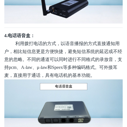
4.电话语音盒：
利用拨打电话的方式，以语音播报的方式直接通知用
户，相比短信息更是方便快捷，避免短信系统的延迟或不经
意的忽略。不同的通道可以同时进行不同格式的录放音，支
持
pcm、A-law、μ-law和Speex等多种编码格式。可外接耳
麦，直接用于通话，具有电话机的基本功能。