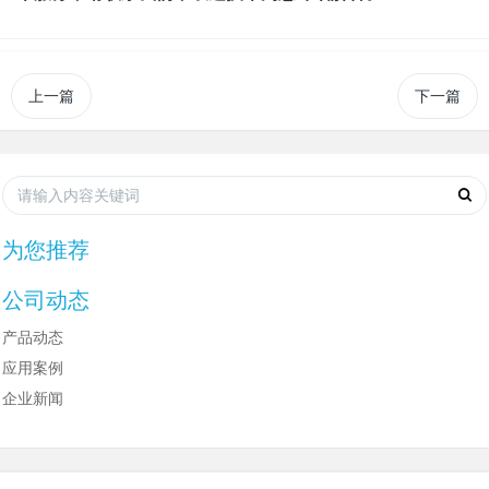
上一篇
下一篇
为您推荐
公司动态
产品动态
应用案例
企业新闻