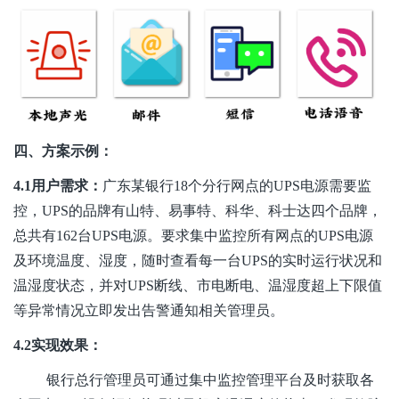
四、方案示例：
4.1用户需求：
广东某银行18个分行网点的UPS电源需要监
控，UPS的品牌有山特、易事特、科华、科士达四个品牌，
总共有162台UPS电源。要求集中监控所有网点的UPS电源
及环境温度、湿度，随时查看每一台UPS的实时运行状况和
温湿度状态，并对UPS断线、市电断电、温湿度超上下限值
等异常情况立即发出告警通知相关管理员。
4.2实现效果：
银行总行管理员可通过集中监控管理平台及时获取各