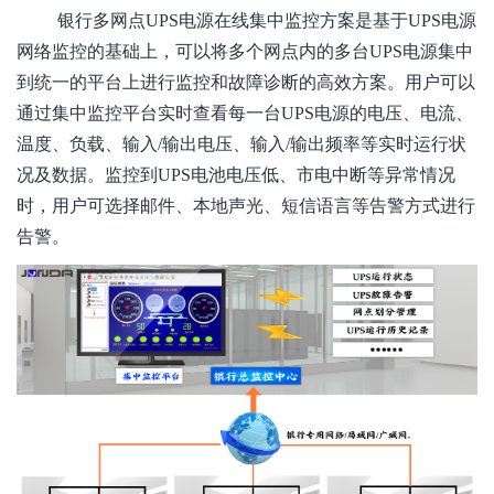
银行多网点
UPS电源在线集中监控方案是基于UPS电源
网络监控的基础上，可以将多个网点内的多台UPS电源集中
到统一的平台上进行监控和故障诊断的高效方案。用户可以
通过集中监控平台实时查看每一台UPS电源的电压、电流、
温度、负载、输入/输出电压、输入/输出频率等实时运行状
况及数据。监控到UPS电池电压低、市电中断等异常情况
时，用户可选择邮件、本地声光、短信语言等告警方式进行
告警。