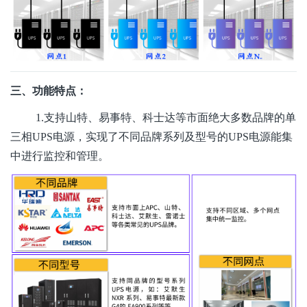
三、功能特点：
1.支持山特、易事特、科士达等市面绝大多数品牌的单
三相UPS电源，实现了不同品牌系列及型号的UPS电源能集
中进行监控和管理。