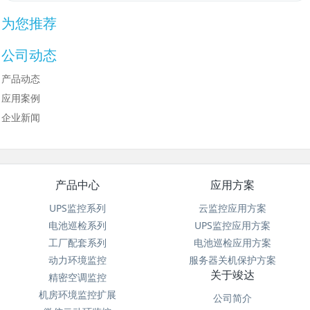
为您推荐
公司动态
产品动态
应用案例
企业新闻
产品中心
应用方案
UPS监控系列
云监控应用方案
电池巡检系列
UPS监控应用方案
工厂配套系列
电池巡检应用方案
动力环境监控
服务器关机保护方案
关于竣达
精密空调监控
机房环境监控扩展
公司简介