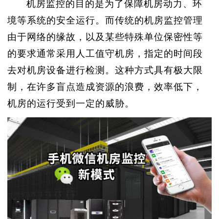
机房监控的目的是为了保障机房动力、环
境等系统的安全运行。而传统的机房监控管理
由于网络的缘故，以及某些特殊单位保密性等
的要求通常采用人工值守机房，指定的时间段
去对机房设备进行检测。这种方式具有极大限
制，在许多盲点造成资源的浪费，效率低下，
机房的运行受到一定的威胁。