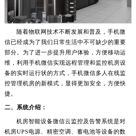
随着物联网技术不断发展和普及，手机微
信已经成为了我们日常生活中不可缺少的重要
部分。为了进一步提升用户体验，方便移动运
维，利用手机微信实现远程管理和监控机房设
备的实时运行状的方式，手机微信多人在线监
控管理机房的新模式，显得更加安全，方便快
捷。
二、系统介绍：
机房智能设备微信云监控及告警系统是对
机房
UPS电源、精密空调、蓄电池等设备
的数