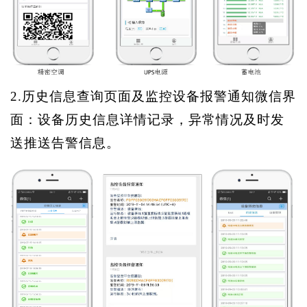
2.历史信息查询页面及监控设备报警通知微信界
面：设备历史信息详情记录，异常情况及时发
送推送告警信息。