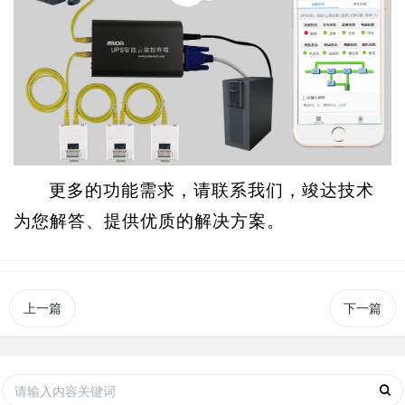
更多的功能需求，请联系我们，竣达技术
为您解答、提供优质的解决方案。
上一篇
下一篇