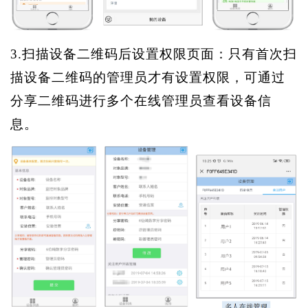
3.扫描设备二维码后设置权限页面：只有首次扫
描设备二维码的管理员才有设置权限，可通过
分享二维码进行多个在线管理员查看设备信
息。