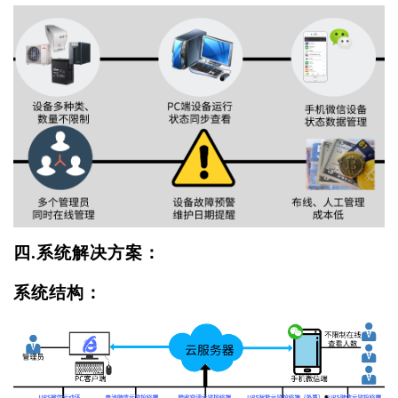
四
.系统解决方案：
系统结构：