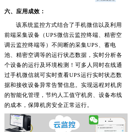
六、应用成效：
该系统监控方式结合了手机微信以及利用
前端采集设备（
UPS微信云监控终端、精密空
调云监控终端等）不间断的采集UPS、蓄电
池、精密空调等的运行状态数据，实时分析各
个设备的运行及环境检测！可多人同时在线通
过手机微信就可实时查看UPS运行实时状态数
据和接收设备异常告警信息。实现远程对机房
的智能化管理，节约人工值守机房、设备布线
的成本，保障机房安全正常运行。