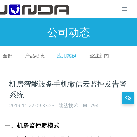
公司动态
全部
产品动态
应用案例
企业新闻
机房智能设备手机微信云监控及告警
系统
2019-11-27 09:33:23
竣达技术
794
一、机房监控新模式