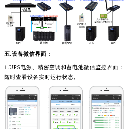
五
.
设备微信界面：
1.UPS电源、精密空调和蓄电池微信监控界面：
随时查看设备实时运行状态。