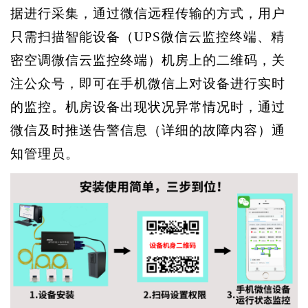
据进行采集，通过微信远程传输的方式，用户
只需扫描智能设备（
UPS微信云监控终端、精
密空调微信云监控终端）
机房上的二维码，关
注公众号，即可在手机微信上对设备进行实时
的监控。机房设备出现状况异常情况时，通过
微信及时推送告警信息（详细的故障内容）通
知管理员。