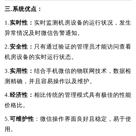
三
.
系统优点：
1.
实时性：
实时监测机房设备的运行状况，发生
异常情况及时微信告警通知。
2.
安全性：
只有通过验证的管理员才能访问查看
机房设备的实时运行状态。
3.
实用性：
结合手机微信的物联网技术，数据检
测精确，并且容易操作以及维护。
4.
经济性：
相比传统的管理模式具有极佳的性能
价格比。
5.
可维护性
：微信操作界面良好且稳定，易于使
用。