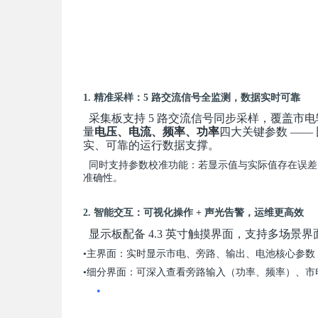
1. 精准采样：5 路交流信号全监测，数据实时可靠
采集板支持 5 路交流信号同步采样，覆盖市
量
电压、电流、频率、功率
四大关键参数 —— 
实、可靠的运行数据支撑。
同时支持参数校准功能：若显示值与实际值存在误差
准确性。
2. 智能交互：可视化操作 + 声光告警，运维更高效
显示板配备 4.3 英寸触摸界面，支持多场景
•主界面：实时显示市电、旁路、输出、电池核心参数
•细分界面：可深入查看旁路输入（功率、频率）、
•