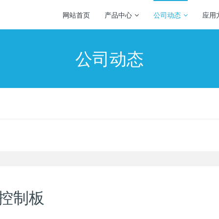
网站首页
产品中心
公司动态
应用
公司动态
示控制板