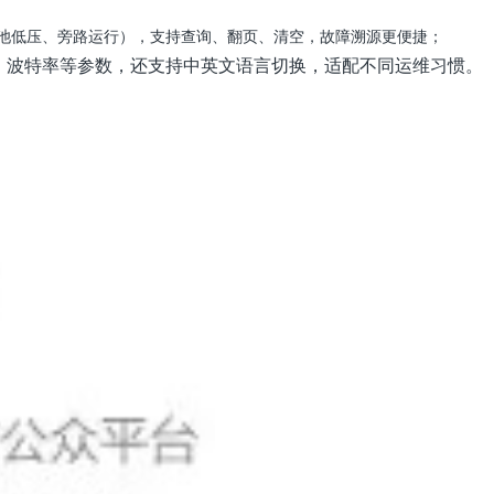
电池低压、旁路运行），支持查询、翻页、清空，故障溯源更便捷；
地址、波特率等参数，还支持中英文语言切换，适配不同运维习惯
。