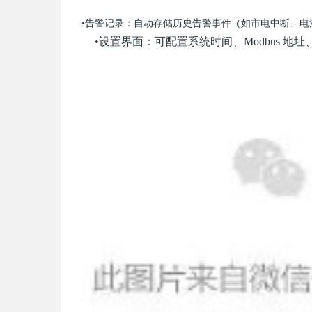
•告警记录：自动存储历史告警事件（如市电中断、
•设置界面：可配置系统时间、Modbus 