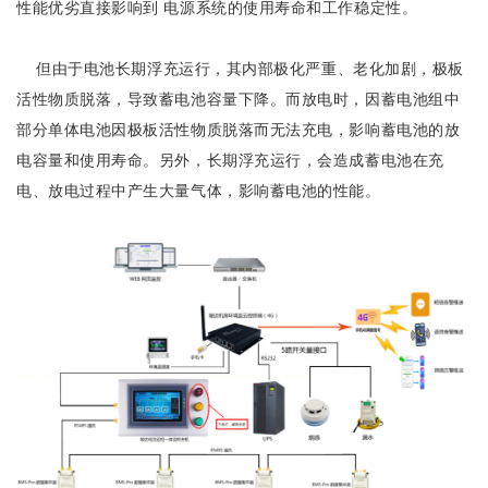
性能优劣直接影响到 电源系统的使用寿命和工作稳定性。
但由于电池长期浮充运行，其内部极化严重、老化加剧，极板
活性物质脱落，导致蓄电池容量下降。而放电时，因蓄电池组中
部分单体电池因极板活性物质脱落而无法充电，影响蓄电池的放
电容量和使用寿命。另外，长期浮充运行，会造成蓄电池在充
电、放电过程中产生大量气体，影响蓄电池的性能。