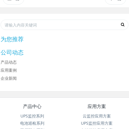
为您推荐
公司动态
产品动态
应用案例
企业新闻
产品中心
应用方案
UPS监控系列
云监控应用方案
电池巡检系列
UPS监控应用方案