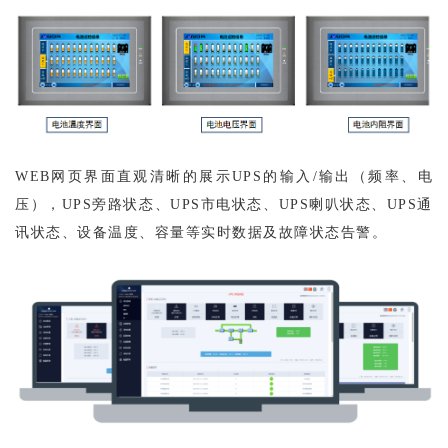
WEB网页界面直观清晰的展示UPS的输入/输出（频率、电
压），UPS旁路状态、UPS市电状态、UPS喇叭状态、UPS通
讯状态、设备温度、容量等实时数据及故障状态告警。