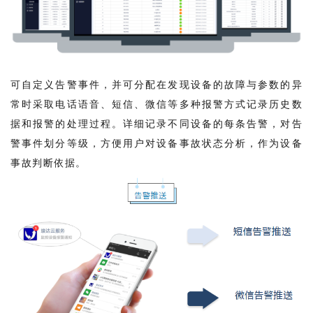
可自定义告警事件，并可分配在发现设备的故障与参数的异
常时采取电话语音、短信、微信等多种报警方式记录历史数
据和报警的处理过程。详细记录不同设备的每条告警，对告
警事件划分等级，方便用户对设备事故状态分析，作为设备
事故判断依据。