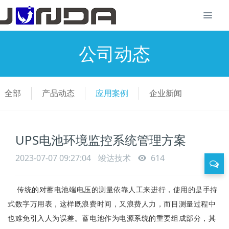
公司动态
全部
产品动态
应用案例
企业新闻
UPS电池环境监控系统管理方案
2023-07-07 09:27:04
竣达技术
614
传统的对蓄电池端电压的测量依靠人工来进行，使用的是手持
式数字万用表，这样既浪费时间，又浪费人力，而目测量过程中
也难免引入人为误差。蓄电池作为电源系统的重要组成部分，其