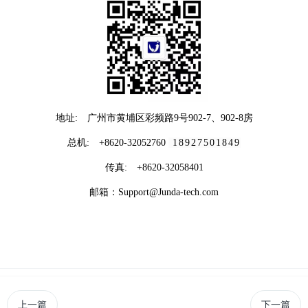
地址: 广州市黄埔区彩频路9号902-7、902-8房
总机: +8620-32052760
18927501849
传真: +8620-32058401
邮箱：Support@Junda-tech.com
上一篇
下一篇