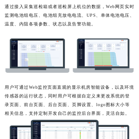
通过接入采集巡检箱或者巡检屏上机位的数据，Web网页实时
监测电池组电压、电池组充放电电流、UPS、单体电池电压、
温度、内阻各项参数、状态以及告警功能。
用户可通过Web监控页面直观的显示机房智能设备，以及环境
传感器的运行状态，同时用户可根据自定义来更改系统的登
录页面、前台页面、后台页面、页脚设置、logo图标大小等
相关信息，支持定制开发自己的监控后台界面，灵活自如。