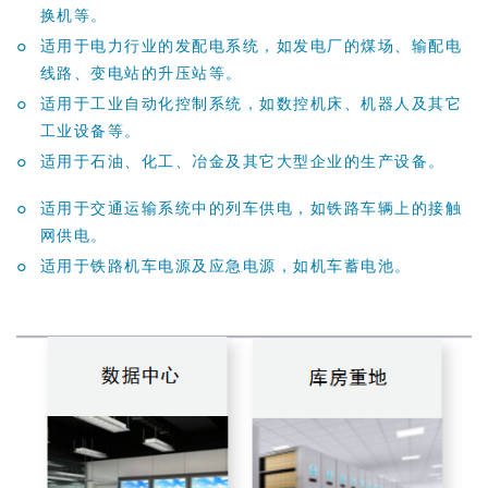
换机等。
°
适用于电力行业的发配电系统，如发电厂的煤场、输配电
线路、变电站的升压站等。
°
适用于工业自动化控制系统，如数控机床、机器人及其它
工业设备等。
°
适用于石油、化工、冶金及其它大型企业的生产设备。
°
适用于交通运输系统中的列车供电，如铁路车辆上的接触
网供电。
°
适用于铁路机车电源及应急电源，如机车蓄电池。