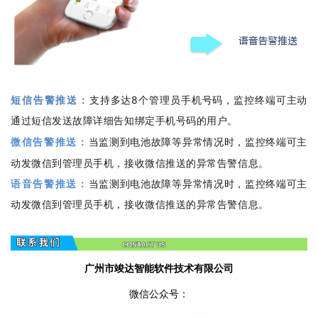
短信告警推送：
支持多达8个管理员手机号码，监控终端可主动
通过短信发送故障详细告知绑定手机号码的用户。
微信告警推送：
当监测到电池故障等异常情况时，监控终端可主
动发微信到管理员手机，接收微信推送的异常告警信息。
语音告警推送：
当监测到电池故障等异常情况时，监控终端可主
动发微信到管理员手机，接收微信推送的异常告警信息。
广州市竣达智能软件技术有限公司
微信公众号：