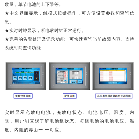
数量，单节电池的上下限等。
★中文界面显示，触摸式按键操作，可方便设置参数和查询信
息。
★实时时钟显示，断电后时钟正常运行。
★完善的告警处理及记录功能，可快速查询当前故障内容。支持
系统时间查询功能
实时显示充放电电流，充放电状态、电池电压、温度、内
阻，用户能直观了解电池组状态。每组电池的电池电压、温
度、内阻的界面一 一对应。