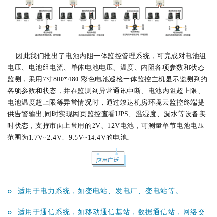
因此我们推出了电池内阻一体监控管理系统，可完成对电池组
电压、电池组电流、单体电池电压、温度、内阻各项参数和状态
监测，采用7寸800*480 彩色电池巡检一体监控主机显示监测到的
各项参数和状态，并在监测到异常通讯中断、电池内阻超上限、
电池温度超上限等异常情况时，通过竣达机房环境云监控终端提
供告警输出,同时实现网页监控查看UPS、温湿度、漏水等设备实
时状态，支持市面上常用的2V、12V电池，可测量单节电池电压
范围为1.7V~2.4V、9.5V~14.4V的电池。
°
适用于电力系统，如变电站、发电厂、变电站等。
°
适用于通信系统，如移动通信基站，数据通信站，网络交