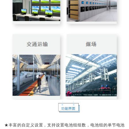
★丰富的自定义设置，支持设置电池组组数，电池组的单节电池