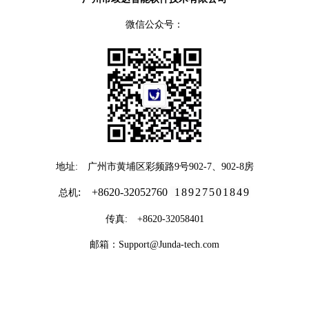
微信公众号：
地址: 广州市黄埔区彩频路9号902-7、902-8房
: +8620-32052760
18927501849
总机
传真: +8620-32058401
邮箱：Support@Junda-tech.com