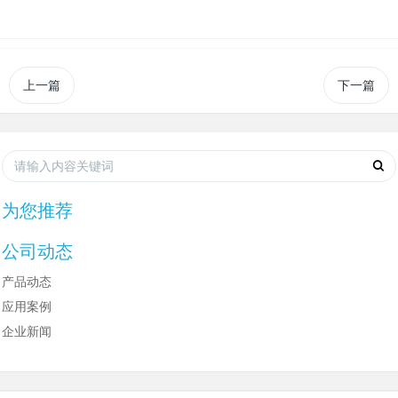
上一篇
下一篇
为您推荐
公司动态
产品动态
应用案例
企业新闻