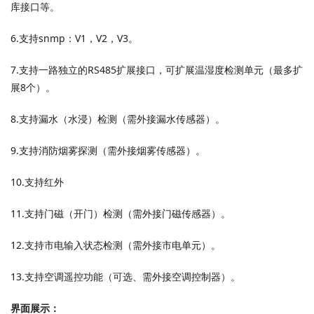
库接口等。
6.支持snmp：V1，V2，V3。
7.支持一路独立的RS485扩展接口，可扩展温湿度检测单元（最多扩
展8个）。
8.支持漏水（水浸）检测（需外接漏水传感器）。
9.支持消防烟雾探测（需外接烟雾传感器）。
10.支持红外
11.支持门磁（开门）检测（需外接门磁传感器）。
12.支持市电输入状态检测（需外接市电单元）。
13.支持空调遥控功能（可选、需外接空调控制器）。
界面展示：