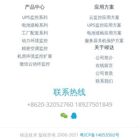
产品中心
应用方案
UPS监控系列
云监控应用方案
电池巡检系列
UPS监控应用方案
工厂配套系列
电池巡检应用方案
动力环境监控
服务器关机保护方案
关于竣达
精密空调监控
机房环境监控扩展
公司简介
微信云动环监控
在线留言
公司资质
联系我们
联系热线
+8620-32052760 18927501849
竣达技术 版权所有 2008-2021
粤ICP备14053502号