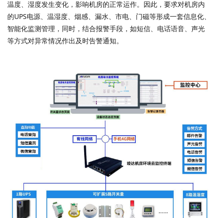
温度、湿度发生变化，影响机房的正常运作。因此，要求对机房内
的UPS电源、温湿度、烟感、漏水、市电、门磁等形成一套信息化、
智能化监测管理，同时，结合报警手段，如短信、电话语音、声光
等方式对异常情况作出及时告警通知。