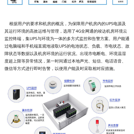
根据用户的要求和机房的概况，为保障用户机房内的UPS电源及
其运行环境的高效运维与管理，选用了4G全网通的竣达机房环境云
监控终端，集UPS与环境为一体的多方式监控和告警方案。用户能通
过电脑端和手机端直观地读取UPS的电池状态、负载、市电状态、故
障状态等数据以及机房环境的运行状况。出现市电断电、环境温湿
度超上限等异常情况，第一时间通过本地声光、短信、电话语音、
微信等方式进行即时告警，以便用户能及时采取相对应措施。