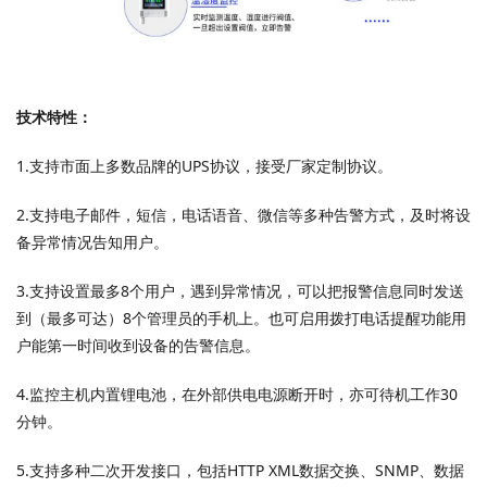
技术特性：
1.支持市面上多数品牌的UPS协议，接受厂家定制协议。
2.支持电子邮件，短信，电话语音、微信等多种告警方式，及时将设
备异常情况告知用户。
3.支持设置最多8个用户，遇到异常情况，可以把报警信息同时发送
到（最多可达）8个管理员的手机上。也可启用拨打电话提醒功能用
户能第一时间收到设备的告警信息。
4.监控主机内置锂电池，在外部供电电源断开时，亦可待机工作30
分钟。
5.支持多种二次开发接口，包括HTTP XML数据交换、SNMP、数据