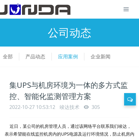
公司动态
全部
产品动态
应用案例
企业新闻
集UPS与机房环境为一体的多方式监
控、智能化监测管理方案
2022-10-27 10:53:12
竣达技术
305
近日，某公司的机房管理人员，通过该网络平台联系我们竣达，
表示希望能在线监控机房内的UPS电源及运行环境情况，防止机房内