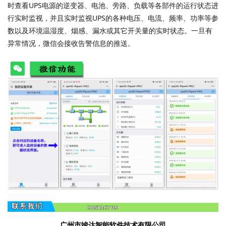
时查看UPS电源的逆变器、电池、旁路、负载等各部件的运行状态进
行实时监视，并且实时监视UPS的各种电压、电流、频率、功率等参
数以及环境温湿度、烟感、漏水或其它开关量的实时状态。一旦有
异常情况，微信会接收告警信息的推送。
广州市竣达智能软件技术有限公司