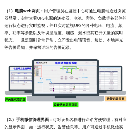
（1）电脑web网页：
用户管理员在监控中心可通过电脑端通过浏览
器登录，实时查看UPS电源的逆变器、电池、旁路、负载等各部件的
运行状态进行实时监视，并且实时监视UPS的各种电压、电流、频
率、功率等参数以及环境温湿度、烟感、漏水或其它开关量的实时
状态。一旦监测到异常异常，立即发出电话语音、短信、本地声光
等告警通知，并保留详细的告警记录。
（2.）手机微信管理界面：
可对设备名称进行命名方便管理，有对应
的显示界面，如：运行状态、告警信息等。用户可通过手机微信实