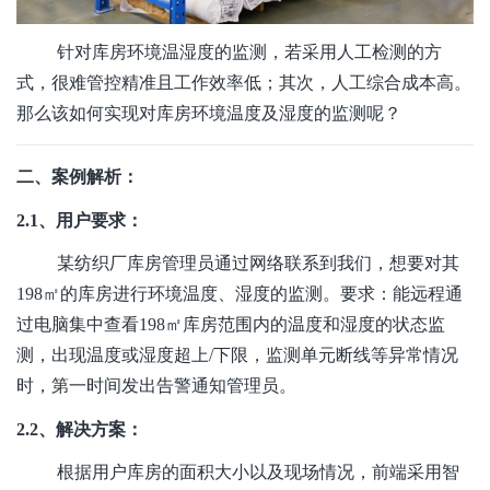
针对库房环境温湿度的监测，若采用人工检测的方
式，很难管控精准且工作效率低；其次，人工综合成本高。
那么该如何实现对库房环境温度及湿度的监测呢？
二、案例解析：
2.1、用户要求：
某纺织厂库房管理员通过网络联系到我们，想要对其
198㎡的库房进行环境温度、湿度的监测。要求：能远程通
过电脑集中查看198㎡库房范围内的温度和湿度的状态监
测，出现温度或湿度超上/下限，监测单元断线等异常情况
时，第一时间发出告警通知管理员。
2.2、解决方案：
根据用户库房的面积大小以及现场情况，前端采用智