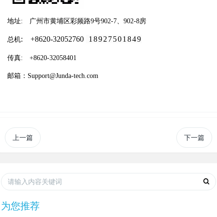
地址: 广州市黄埔区彩频路9号902-7、902-8房
: +8620-32052760
18927501849
总机
传真: +8620-32058401
邮箱：Support@Junda-tech.com
上一篇
下一篇
为您推荐