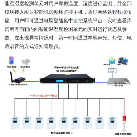
能温湿度检测单元对用户库房温度、湿度进行监测，并全部
模块接入竣达智能机房动环监控主机，通过网络远程数据传
输，用户即可通过电脑登陆集中监控系统平台，实时查看库
房所有面积内的智能温湿度检测单元的实时运行状态及参
数。在出现异常情况时，第一时间通过本地声光、短信、电
话语音的方式通知管理员。