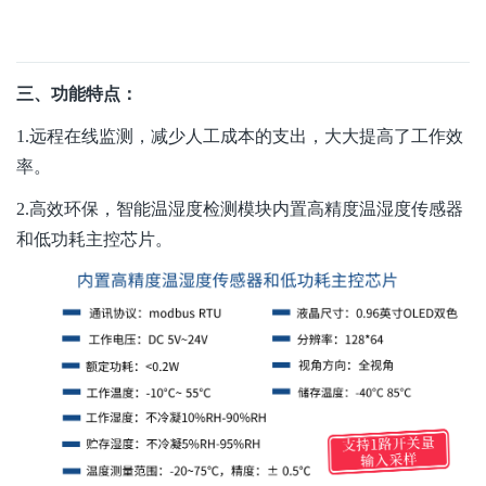
三、功能特点：
1.远程在线监测，减少人工成本的支出，大大提高了工作效
率。
2.高效环保，智能温湿度检测模块内置高精度温湿度传感器
和低功耗主控芯片。