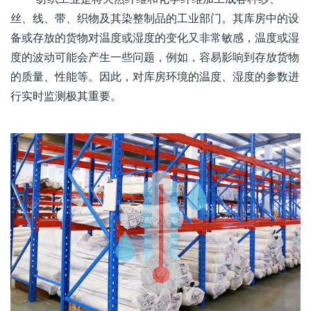
丝、线、带、织物及其染整制品的工业部门。其库房中的设
备或存放的货物对温度或湿度的变化又非常敏感，温度或湿
度的波动可能会产生一些问题，例如，容易影响到存放货物
的质量、性能等。因此，对库房环境的温度、湿度的参数进
行实时监测极其重要。