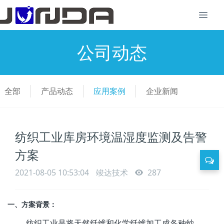
公司动态
全部
产品动态
应用案例
企业新闻
纺织工业库房环境温湿度监测及告警
方案
2021-08-05 10:53:04
竣达技术
287
一、方案背景：
纺织工业是将天然纤维和化学纤维加工成各种纱、