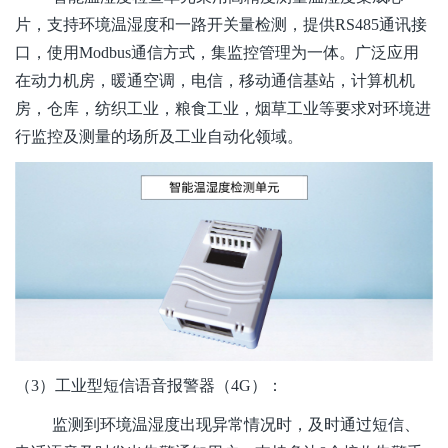
片，支持环境温湿度和一路开关量检测，提供RS485通讯接
口，使用Modbus通信方式，集监控管理为一体。广泛应用
在动力机房，暖通空调，电信，移动通信基站，计算机机
房，仓库，纺织工业，粮食工业，烟草工业等要求对环境进
行监控及测量的场所及工业自动化领域。
（3）工业型短信语音报警器（4G）：
监测到环境温湿度出现异常情况时，及时通过短信、