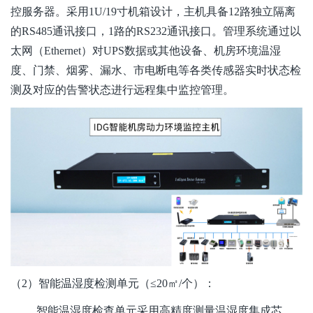
控服务器。采用1U/19寸机箱设计，主机具备12路独立隔离
的RS485通讯接口，1路的RS232通讯接口。管理系统通过以
太网（Ethernet）对UPS数据或其他设备、机房环境温湿
度、门禁、烟雾、漏水、市电断电等各类传感器实时状态检
测及对应的告警状态进行远程集中监控管理。
（2）智能温湿度检测单元（≤20㎡/个）：
智能温湿度检查单元采用高精度测量温湿度集成芯