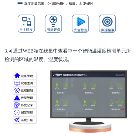
3.可通过WEB端在线集中查看每一个智能温湿度检测单元所
检测的区域的温度、湿度状况。