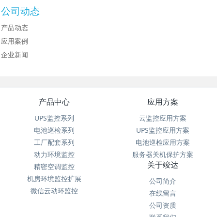
公司动态
产品动态
应用案例
企业新闻
产品中心
应用方案
UPS监控系列
云监控应用方案
电池巡检系列
UPS监控应用方案
工厂配套系列
电池巡检应用方案
动力环境监控
服务器关机保护方案
关于竣达
精密空调监控
机房环境监控扩展
公司简介
微信云动环监控
在线留言
公司资质