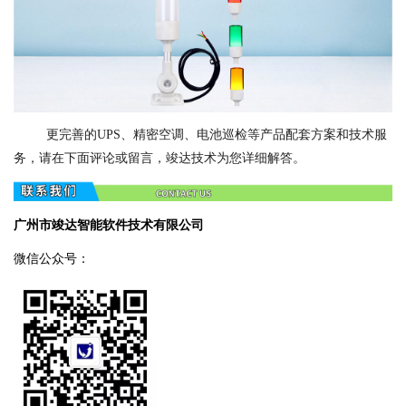
更完善的UPS、精密空调、电池巡检等产品配套方案和技术服
务，请在下面评论或留言，竣达技术为您详细解答。
广州市竣达智能软件技术有限公司
微信公众号：