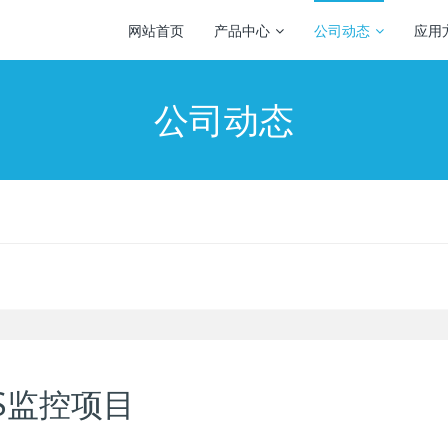
网站首页
产品中心
公司动态
应用
公司动态
S监控项目