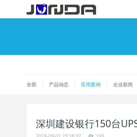
全部
产品动态
应用案例
企业新闻
深圳建设银行150台UP
2018-09-01 23:16:37
193