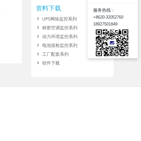
资料下载
服务热线：
+8620-32052760
UPS网络监控系列
18927501849
精密空调监控系列
动力环境监控系列
电池巡检监控系列
工厂配套系列
软件下载