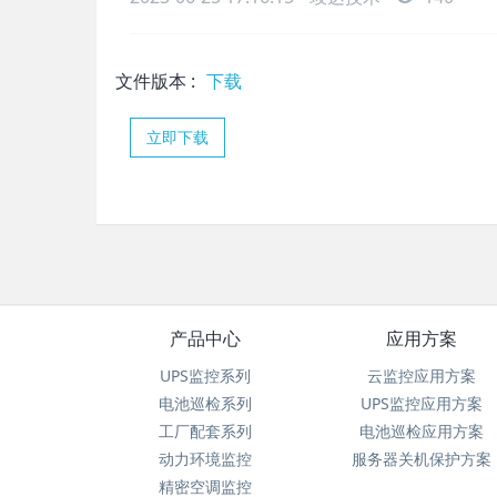
文件版本
:
下载
立即下载
产品中心
应用方案
UPS监控系列
云监控应用方案
电池巡检系列
UPS监控应用方案
工厂配套系列
电池巡检应用方案
动力环境监控
服务器关机保护方案
精密空调监控