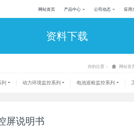
网站首页
产品中心
公司动态
应用
资料下载
你的位置
网站首
系列
动力环境监控系列
电池巡检监控系列
控屏说明书