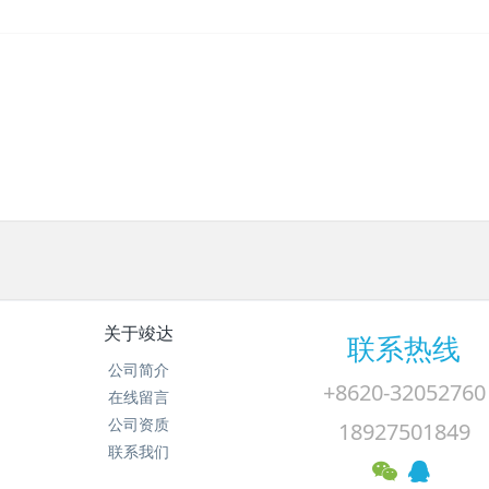
关于竣达
联系热线
公司简介
+8620-32052760
在线留言
公司资质
18927501849
联系我们