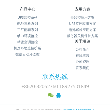
产品中心
应用方案
UPS监控系列
云监控应用方案
电池巡检系列
UPS监控应用方案
工厂配套系列
电池巡检应用方案
动力环境监控
服务器关机保护方案
关于竣达
精密空调监控
机房环境监控扩展
公司简介
微信云动环监控
在线留言
公司资质
联系我们
联系热线
+8620-32052760 18927501849