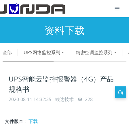
资料下载
全部
UPS网络监控系列
精密空调监控系列
UPS智能云监控报警器（4G）产品
规格书
2020-08-11 14:32:35
竣达技术
228
文件版本
:
下载