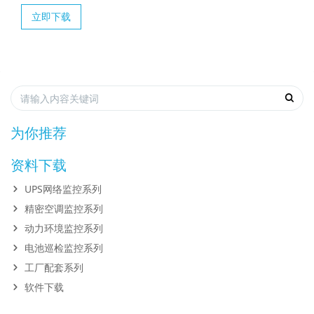
立即下载
为你推荐
资料下载
UPS网络监控系列
精密空调监控系列
动力环境监控系列
电池巡检监控系列
工厂配套系列
软件下载