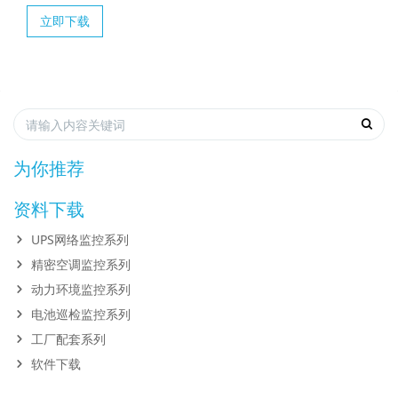
立即下载
为你推荐
资料下载
UPS网络监控系列
精密空调监控系列
动力环境监控系列
电池巡检监控系列
工厂配套系列
软件下载