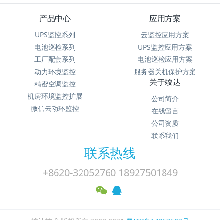
产品中心
应用方案
UPS监控系列
云监控应用方案
电池巡检系列
UPS监控应用方案
工厂配套系列
电池巡检应用方案
动力环境监控
服务器关机保护方案
关于竣达
精密空调监控
机房环境监控扩展
公司简介
微信云动环监控
在线留言
公司资质
联系我们
联系热线
+8620-32052760 18927501849