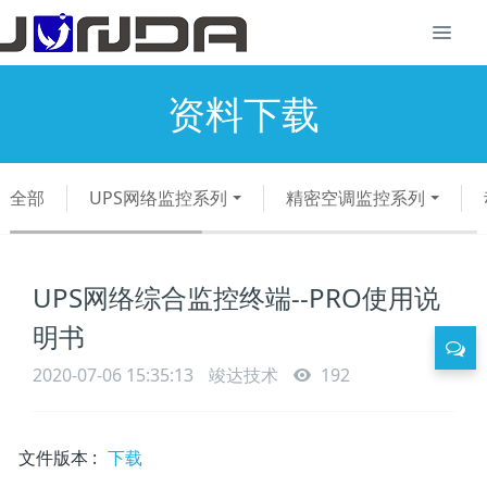
资料下载
全部
UPS网络监控系列
精密空调监控系列
UPS网络综合监控终端--PRO使用说
明书
2020-07-06 15:35:13
竣达技术
192
文件版本
:
下载