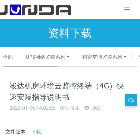
资料下载
全部
UPS网络监控系列
精密空调监控系列
竣达机房环境云监控终端（4G）快
速安装指导说明书
2023-01-06 14:02:55
竣达技术
363
文件版本
:
下载