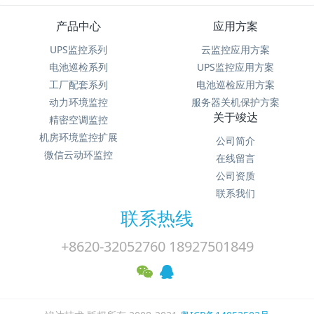
产品中心
应用方案
UPS监控系列
云监控应用方案
电池巡检系列
UPS监控应用方案
工厂配套系列
电池巡检应用方案
动力环境监控
服务器关机保护方案
关于竣达
精密空调监控
机房环境监控扩展
公司简介
微信云动环监控
在线留言
公司资质
联系我们
联系热线
+8620-32052760 18927501849