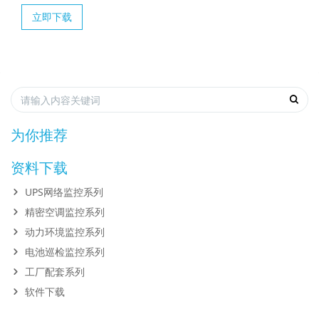
立即下载
为你推荐
资料下载
UPS网络监控系列
精密空调监控系列
动力环境监控系列
电池巡检监控系列
工厂配套系列
软件下载